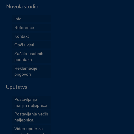
Nuvola studio
Info
Reference
Kontakt
Opći uvjeti
Zaštita osobnih
podataka
Reklamacije i
prigovori
Uputstva
Postavljanje
manjih naljepnica
Postavljanje većih
naljepnica
Video upute za