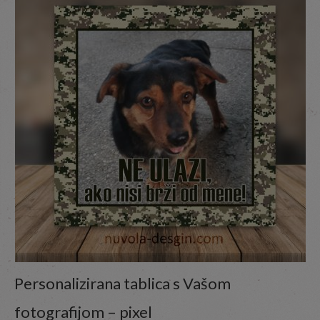
Personalizirana tablica s Vašom
fotografijom – pixel