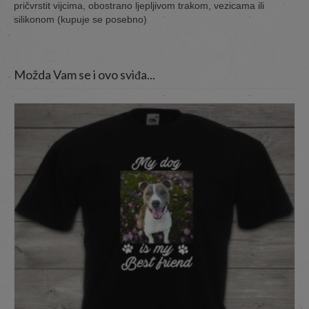
pričvrstit vijcima, obostrano ljepljivom trakom, vezicama ili
silikonom (kupuje se posebno)
Možda Vam se i ovo sviđa...