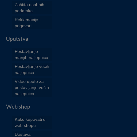
Zaštita osobnih
podataka
Reklamacije i
prigovori
Uputstva
Postavljanje
manjih naljepnica
Postavljanje većih
naljepnica
Video upute za
postavljanje većih
naljepnica
Web shop
Kako kupovati u
web shopu
Dostava