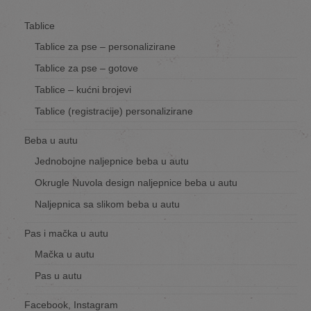
Tablice
Tablice za pse – personalizirane
Tablice za pse – gotove
Tablice – kućni brojevi
Tablice (registracije) personalizirane
Beba u autu
Jednobojne naljepnice beba u autu
Okrugle Nuvola design naljepnice beba u autu
Naljepnica sa slikom beba u autu
Pas i mačka u autu
Mačka u autu
Pas u autu
Facebook, Instagram