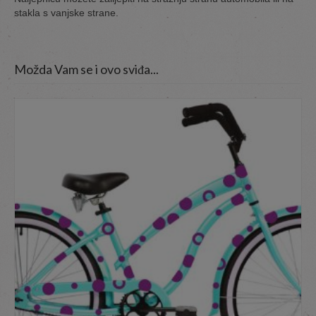
stakla s vanjske strane.
Možda Vam se i ovo sviđa...