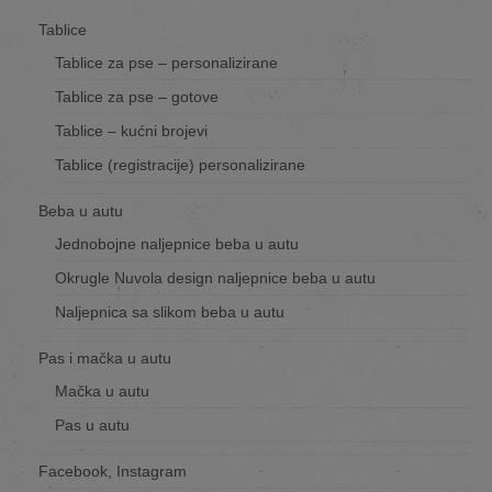
Tablice
Tablice za pse – personalizirane
Tablice za pse – gotove
Tablice – kućni brojevi
Tablice (registracije) personalizirane
Beba u autu
Jednobojne naljepnice beba u autu
Okrugle Nuvola design naljepnice beba u autu
Naljepnica sa slikom beba u autu
Pas i mačka u autu
Mačka u autu
Pas u autu
Facebook, Instagram