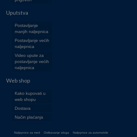
Uputstva
Postavljanje
manjih naljepnica
Postavljanje većih
naljepnica
Video upute za
postavljanje većih
naljepnica
Web shop
Kako kupovati u
web shopu
Dostava
Način plaćanja
Naljepnice za med
Oslikavanje izloga
Naljepnice za automobile