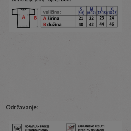
.
Održavanje: