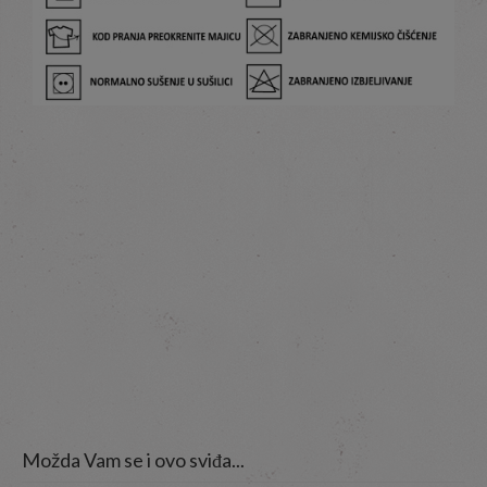
Možda Vam se i ovo sviđa...