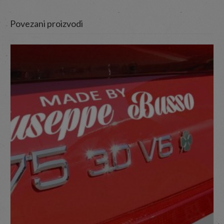
Povezani proizvodi