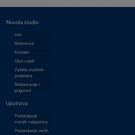
Nuvola studio
Info
Reference
Kontakt
Opći uvjeti
Zaštita osobnih
podataka
Reklamacije i
prigovori
Uputstva
Postavljanje
manjih naljepnica
Postavljanje većih